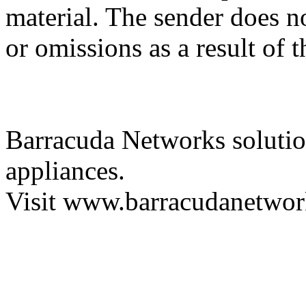
material. The sender does no
or omissions as a result of 
Barracuda Networks solution
appliances.
Visit www.barracudanetwor