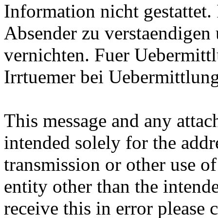
Information nicht gestattet.
Absender zu verstaendigen 
vernichten. Fuer Uebermittl
Irrtuemer bei Uebermittlung
This message and any attach
intended solely for the addr
transmission or other use of
entity other than the intend
receive this in error please 