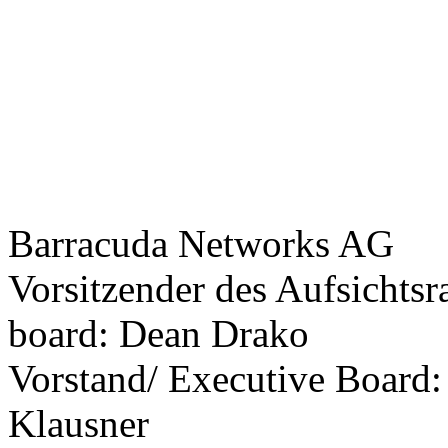
Barracuda Networks AG
Vorsitzender des Aufsichtsr
board: Dean Drako
Vorstand/ Executive Board:
Klausner