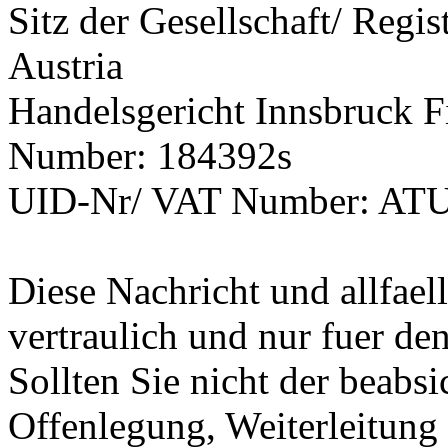
Sitz der Gesellschaft/ Regis
Austria
Handelsgericht Innsbruck F
Number: 184392s
UID-Nr/ VAT Number: AT
Diese Nachricht und allfae
vertraulich und nur fuer de
Sollten Sie nicht der beabsic
Offenlegung, Weiterleitung