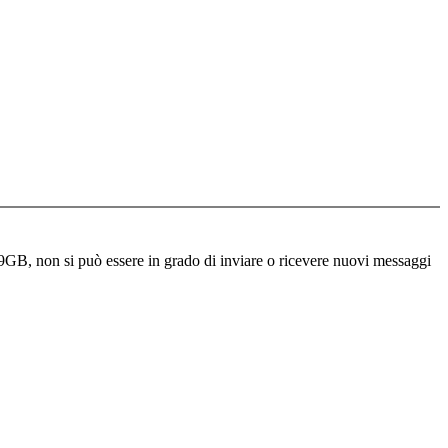
0.9GB, non si può essere in grado di inviare o ricevere nuovi messaggi