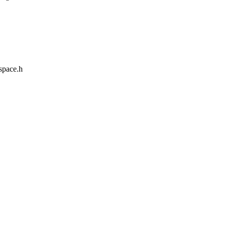
espace.h