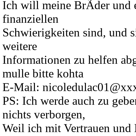
Ich will meine BrÃder und 
finanziellen
Schwierigkeiten sind, und 
weitere
Informationen zu helfen abg
mulle bitte kohta
E-Mail: nicoledulac01@x
PS: Ich werde auch zu gebe
nichts verborgen,
Weil ich mit Vertrauen und E