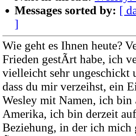
Messages sorted by:
[ d
]
Wie geht es Ihnen heute? Ve
Frieden gestÃrt habe, ich 
vielleicht sehr ungeschickt 
dass du mir verzeihst, ein E
Wesley mit Namen, ich bin 
Amerika, ich bin derzeit au
Beziehung, in der ich mich 