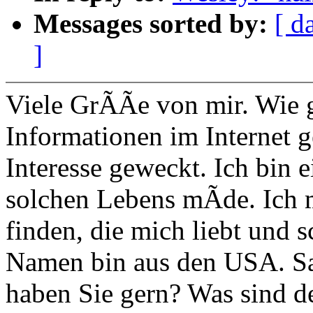
Messages sorted by:
[ d
]
Viele GrÃÃe von mir. Wie ge
Informationen im Internet g
Interesse geweckt. Ich bin 
solchen Lebens mÃde. Ich 
finden, die mich liebt und 
Namen bin aus den USA. Sag
haben Sie gern? Was sind d