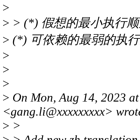
>
>
> (*) 假想的最小执行
>
(*) 可依赖的最弱的执
>
>
>
>
On Mon, Aug 14, 2023 at
<gang.li@xxxxxxxxx> wrot
>
>
>
> Add new zh translation