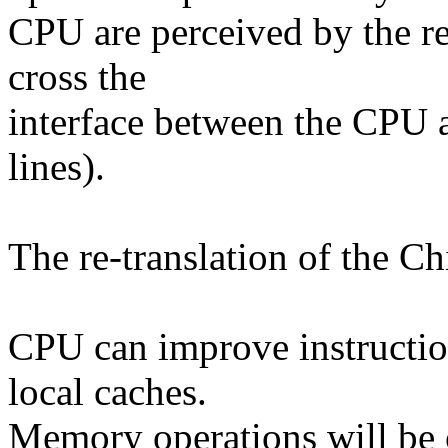
CPU are perceived by the re
cross the
interface between the CPU a
lines).
The re-translation of the Ch
CPU can improve instructio
local caches.
Memory operations will be 