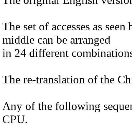
The set of accesses as seen
middle can be arranged
in 24 different combination
The re-translation of the Ch
Any of the following sequen
CPU.