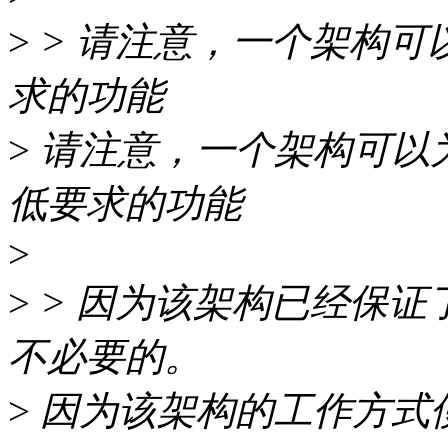
>
> 请注意，一个架构可
求的功能
>
请注意，一个架构可以
低要求的功能
>
>
> 因为该架构已经保证
不必要的。
>
因为该架构的工作方式