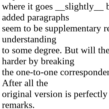
where it goes __slightly__ 
added paragraphs
seem to be supplementary re
understanding
to some degree. But will t
harder by breaking
the one-to-one corresponde
After all the
original version is perfectl
remarks.