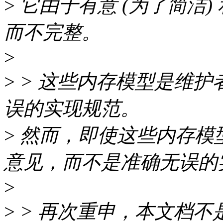
>
它由于有意 (为了简洁) 
而不完整。
>
>
> 这些内存模型是维护
误的实现规范。
>
然而，即使这些内存模
意见，而不是准确无误的
>
>
> 再次重申，本文档不是